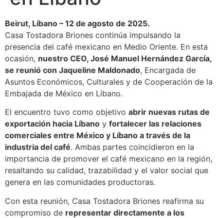
Beirut, Líbano – 12 de agosto de 2025.
Casa Tostadora Briones continúa impulsando la
presencia del café mexicano en Medio Oriente. En esta
ocasión,
nuestro CEO, José Manuel Hernández García,
se reunió con Jaqueline Maldonado
, Encargada de
Asuntos Económicos, Culturales y de Cooperación de la
Embajada de México en Líbano.
El encuentro tuvo como objetivo
abrir nuevas rutas de
exportación hacia Líbano
y
fortalecer las relaciones
comerciales entre México y Líbano a través de la
industria del café
. Ambas partes coincidieron en la
importancia de promover el café mexicano en la región,
resaltando su calidad, trazabilidad y el valor social que
genera en las comunidades productoras.
Con esta reunión, Casa Tostadora Briones reafirma su
compromiso de
representar directamente a los