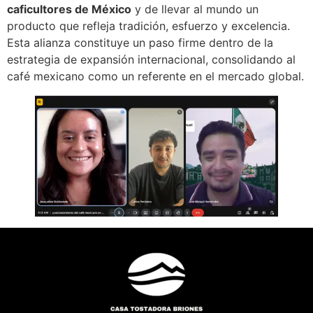
caficultores de México
y de llevar al mundo un
producto que refleja tradición, esfuerzo y excelencia.
Esta alianza constituye un paso firme dentro de la
estrategia de expansión internacional, consolidando al
café mexicano como un referente en el mercado global.