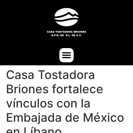
Casa Tostadora
Briones fortalece
vínculos con la
Embajada de México
en Líbano