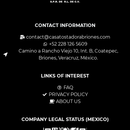
CONTACT INFORMATION
contact@casatostadorabriones.com
+52 228 126 5609
Camino a Rancho Viejo 10, Int. B, Coatepec,
Briones, Veracruz, México.
LINKS OF INTEREST
FAQ
PRIVACY POLICY
ABOUT US
COMPANY LEGAL STATUS (MEXICO)